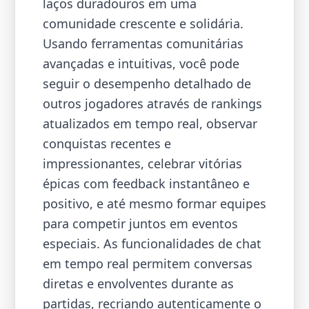
laços duradouros em uma
comunidade crescente e solidária.
Usando ferramentas comunitárias
avançadas e intuitivas, você pode
seguir o desempenho detalhado de
outros jogadores através de rankings
atualizados em tempo real, observar
conquistas recentes e
impressionantes, celebrar vitórias
épicas com feedback instantâneo e
positivo, e até mesmo formar equipes
para competir juntos em eventos
especiais. As funcionalidades de chat
em tempo real permitem conversas
diretas e envolventes durante as
partidas, recriando autenticamente o