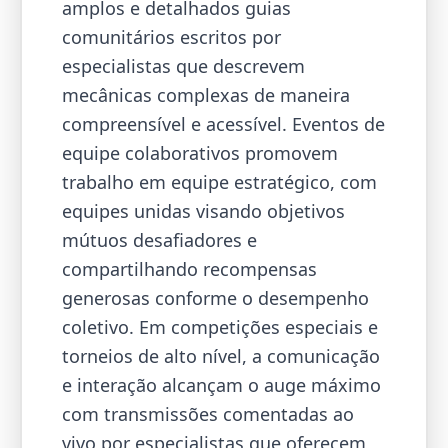
amplos e detalhados guias
comunitários escritos por
especialistas que descrevem
mecânicas complexas de maneira
compreensível e acessível. Eventos de
equipe colaborativos promovem
trabalho em equipe estratégico, com
equipes unidas visando objetivos
mútuos desafiadores e
compartilhando recompensas
generosas conforme o desempenho
coletivo. Em competições especiais e
torneios de alto nível, a comunicação
e interação alcançam o auge máximo
com transmissões comentadas ao
vivo por especialistas que oferecem