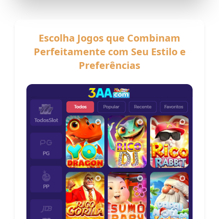
Escolha Jogos que Combinam
Perfeitamente com Seu Estilo e
Preferências