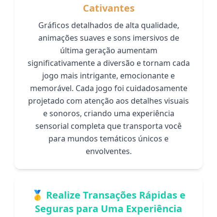
Cativantes
Gráficos detalhados de alta qualidade,
animações suaves e sons imersivos de
última geração aumentam
significativamente a diversão e tornam cada
jogo mais intrigante, emocionante e
memorável. Cada jogo foi cuidadosamente
projetado com atenção aos detalhes visuais
e sonoros, criando uma experiência
sensorial completa que transporta você
para mundos temáticos únicos e
envolventes.
🥇 Realize Transações Rápidas e
Seguras para Uma Experiência