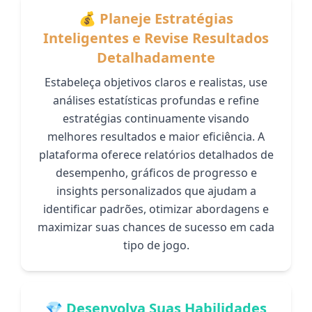
💰 Planeje Estratégias
Inteligentes e Revise Resultados
Detalhadamente
Estabeleça objetivos claros e realistas, use
análises estatísticas profundas e refine
estratégias continuamente visando
melhores resultados e maior eficiência. A
plataforma oferece relatórios detalhados de
desempenho, gráficos de progresso e
insights personalizados que ajudam a
identificar padrões, otimizar abordagens e
maximizar suas chances de sucesso em cada
tipo de jogo.
💎 Desenvolva Suas Habilidades